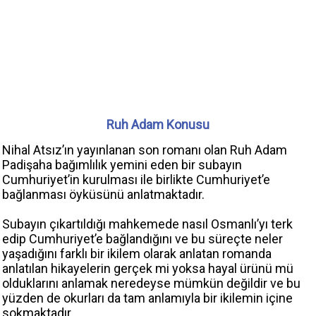
Ruh Adam Konusu
Nihal Atsız’ın yayınlanan son romanı olan Ruh Adam
Padişaha bağımlılık yemini eden bir subayın
Cumhuriyet’in kurulması ile birlikte Cumhuriyet’e
bağlanması öyküsünü anlatmaktadır.
Subayın çıkartıldığı mahkemede nasıl Osmanlı’yı terk
edip Cumhuriyet’e bağlandığını ve bu süreçte neler
yaşadığını farklı bir ikilem olarak anlatan romanda
anlatılan hikayelerin gerçek mi yoksa hayal ürünü mü
olduklarını anlamak neredeyse mümkün değildir ve bu
yüzden de okurları da tam anlamıyla bir ikilemin içine
sokmaktadır.