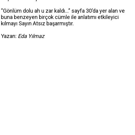
“Gönlüm dolu ah u zar kaldı…” sayfa 30’da yer alan ve
buna benzeyen birçok cümle ile anlatımı etkileyici
kılmayı Sayın Atsız başarmıştır.
Yazan:
Eda Yılmaz