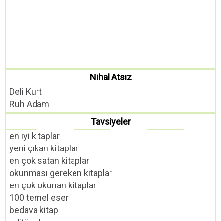
Nihal Atsız
Deli Kurt
Ruh Adam
Tavsiyeler
en iyi kitaplar
yeni çıkan kitaplar
en çok satan kitaplar
okunması gereken kitaplar
en çok okunan kitaplar
100 temel eser
bedava kitap