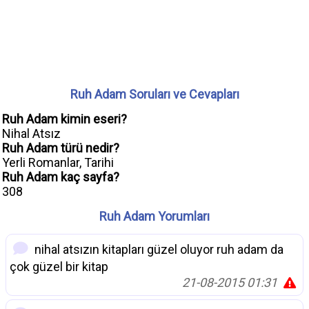
Ruh Adam Soruları ve Cevapları
Ruh Adam kimin eseri?
Nihal Atsız
Ruh Adam türü nedir?
Yerli Romanlar, Tarihi
Ruh Adam kaç sayfa?
308
Ruh Adam Yorumları
nihal atsızın kitapları güzel oluyor ruh adam da
çok güzel bir kitap
21-08-2015 01:31