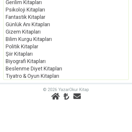
Gerilim Kitapları
Psikoloji Kitapları
Fantastik Kitaplar
Günlük Anı Kitapları
Gizem Kitapları
Bilim Kurgu Kitapları
Politik Kitaplar
Şiir Kitapları
Biyografi Kitapları
Beslenme Diyet Kitapları
Tiyatro & Oyun Kitapları
© 2026 YazarOkur Kitap