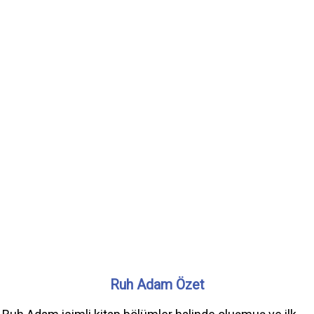
Ruh Adam Özet