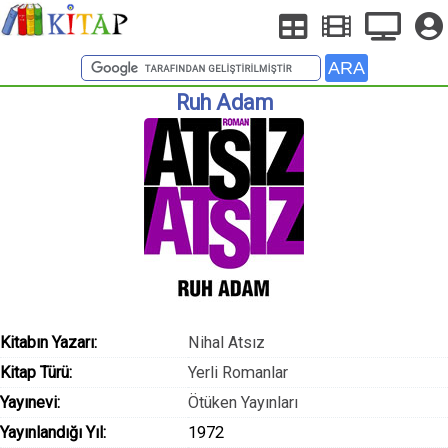
Ruh Adam
Kitabın Yazarı:
Nihal Atsız
Kitap Türü:
Yerli Romanlar
Yayınevi:
Ötüken Yayınları
Yayınlandığı Yıl:
1972