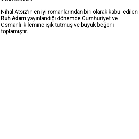
Nihal Atsız’ın en iyi romanlarından biri olarak kabul edilen
Ruh Adam
yayınlandığı dönemde Cumhuriyet ve
Osmanlı ikilemine ışık tutmuş ve büyük beğeni
toplamıştır.