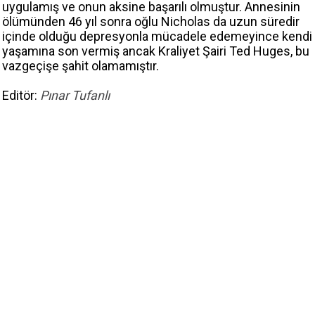
uygulamış ve onun aksine başarılı olmuştur. Annesinin
ölümünden 46 yıl sonra oğlu Nicholas da uzun süredir
içinde olduğu depresyonla mücadele edemeyince kendi
yaşamına son vermiş ancak Kraliyet Şairi Ted Huges, bu
vazgeçişe şahit olamamıştır.
Editör:
Pınar Tufanlı