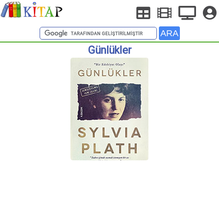
Günlükler