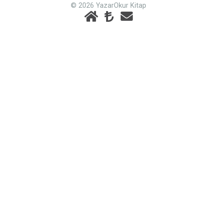
© 2026 YazarOkur Kitap