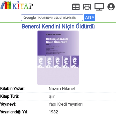
Benerci Kendini Niçin Öldürdü
Kitabın Yazarı:
Nazım Hikmet
Kitap Türü:
Şiir
Yayınevi:
Yapı Kredi Yayınları
Yayınlandığı Yıl:
1932