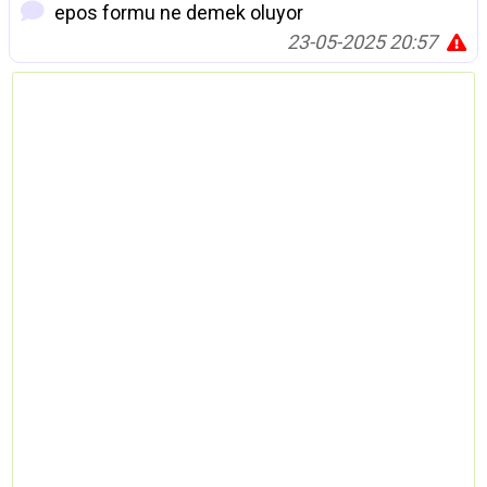
epos formu ne demek oluyor
23-05-2025 20:57