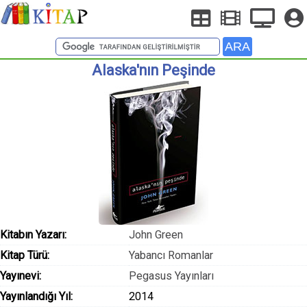
Alaska'nın Peşinde
Kitabın Yazarı:
John Green
Kitap Türü:
Yabancı Romanlar
Yayınevi:
Pegasus Yayınları
Yayınlandığı Yıl:
2014