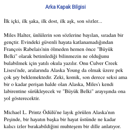
Arka Kapak Bilgisi