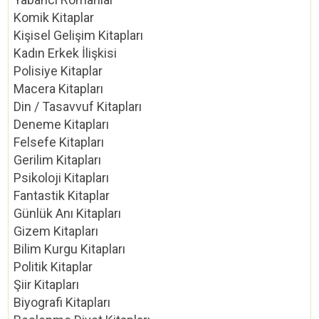
Komik Kitaplar
Kişisel Gelişim Kitapları
Kadın Erkek İlişkisi
Polisiye Kitaplar
Macera Kitapları
Din / Tasavvuf Kitapları
Deneme Kitapları
Felsefe Kitapları
Gerilim Kitapları
Psikoloji Kitapları
Fantastik Kitaplar
Günlük Anı Kitapları
Gizem Kitapları
Bilim Kurgu Kitapları
Politik Kitaplar
Şiir Kitapları
Biyografi Kitapları