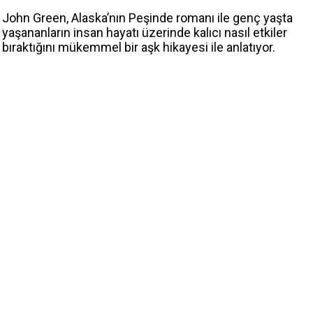
John Green, Alaska’nın Peşinde romanı ile genç yaşta
yaşananların insan hayatı üzerinde kalıcı nasıl etkiler
bıraktığını mükemmel bir aşk hikayesi ile anlatıyor.