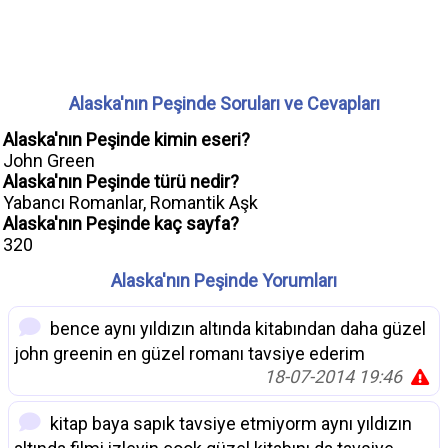
Alaska'nın Peşinde Soruları ve Cevapları
Alaska'nın Peşinde kimin eseri?
John Green
Alaska'nın Peşinde türü nedir?
Yabancı Romanlar, Romantik Aşk
Alaska'nın Peşinde kaç sayfa?
320
Alaska'nın Peşinde Yorumları
bence aynı yıldızın altında kitabından daha güzel
john greenin en güzel romanı tavsiye ederim
18-07-2014 19:46
kitap baya sapık tavsiye etmiyorm aynı yıldızın