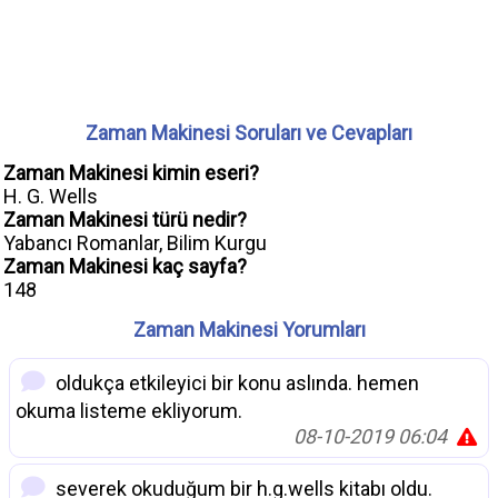
Zaman Makinesi Soruları ve Cevapları
Zaman Makinesi kimin eseri?
H. G. Wells
Zaman Makinesi türü nedir?
Yabancı Romanlar, Bilim Kurgu
Zaman Makinesi kaç sayfa?
148
Zaman Makinesi Yorumları
oldukça etkileyici bir konu aslında. hemen
okuma listeme ekliyorum.
08-10-2019 06:04
severek okuduğum bir h.g.wells kitabı oldu.