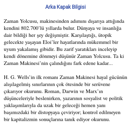
Arka Kapak Bilgisi