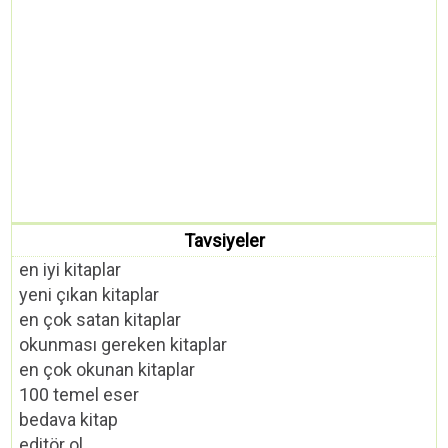
Tavsiyeler
en iyi kitaplar
yeni çıkan kitaplar
en çok satan kitaplar
okunması gereken kitaplar
en çok okunan kitaplar
100 temel eser
bedava kitap
editör ol