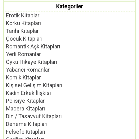
Kategoriler
Erotik Kitaplar
Korku Kitapları
Tarihi Kitaplar
Çocuk Kitapları
Romantik Aşk Kitapları
Yerli Romanlar
Öykü Hikaye Kitapları
Yabancı Romanlar
Komik Kitaplar
Kişisel Gelişim Kitapları
Kadın Erkek İlişkisi
Polisiye Kitaplar
Macera Kitapları
Din / Tasavvuf Kitapları
Deneme Kitapları
Felsefe Kitapları