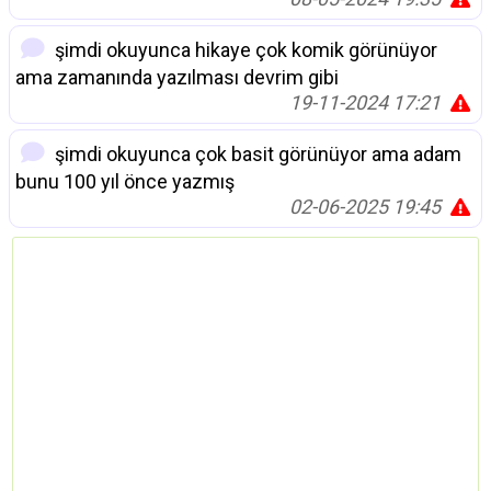
şimdi okuyunca hikaye çok komik görünüyor
ama zamanında yazılması devrim gibi
19-11-2024 17:21
şimdi okuyunca çok basit görünüyor ama adam
bunu 100 yıl önce yazmış
02-06-2025 19:45