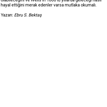
hayal ettiğini merak edenler varsa mutlaka okumalı.
Yazan:
Ebru S. Bektaş