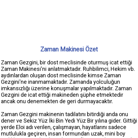
Zaman Makinesi Özet
Zaman Gezgini, bir dost meclisinde oturmuş icat ettiği
Zaman Makinesi'ni anlatmaktadır. Ruhbilimci, Hekim vb.
aydınlardan oluşan dost meclisinde kimse Zaman
Gezgini'ne inanmamaktadır. Zamanda yolculuğun
imkansızlığı üzerine konuşmalar yapılmaktadır. Zaman
Gezgini de icat ettiği makineden şüphe etmektedir
ancak onu denemekten de geri durmayacaktır.
Zaman Gezgini makinenin tadilatını bitirdiği anda onu
dener ve Sekiz Yüz İki Bin Yedi Yüz Bir yılına gider. Gittiği
yerde Eloi adı verilen, çalışmayan, hayatlarını sadece
mutlulukla geçiren, insan formundan uzak, mini boy