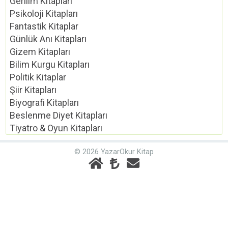
Gerilim Kitapları
Psikoloji Kitapları
Fantastik Kitaplar
Günlük Anı Kitapları
Gizem Kitapları
Bilim Kurgu Kitapları
Politik Kitaplar
Şiir Kitapları
Biyografi Kitapları
Beslenme Diyet Kitapları
Tiyatro & Oyun Kitapları
© 2026 YazarOkur Kitap