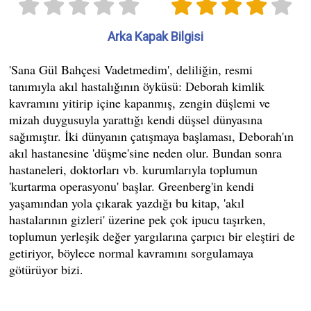
Arka Kapak Bilgisi