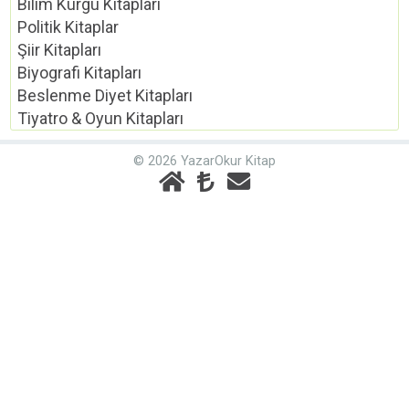
Bilim Kurgu Kitapları
Politik Kitaplar
Şiir Kitapları
Biyografi Kitapları
Beslenme Diyet Kitapları
Tiyatro & Oyun Kitapları
© 2026 YazarOkur Kitap