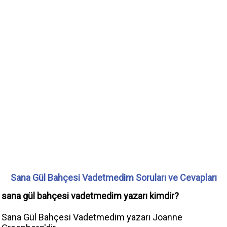
Sana Gül Bahçesi Vadetmedim Soruları ve Cevapları
sana gül bahçesi vadetmedim yazarı kimdir?
Sana Gül Bahçesi Vadetmedim yazarı Joanne