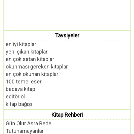
Tavsiyeler
en iyi kitaplar
yeni çıkan kitaplar
en çok satan kitaplar
okunması gereken kitaplar
en çok okunan kitaplar
100 temel eser
bedava kitap
editör ol
kitap bağışı
Kitap Rehberi
Gün Olur Asra Bedel
Tutunamayanlar