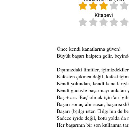
Kitapevi