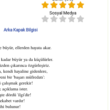
Sosyal Medya
Arka Kapak Bilgisi