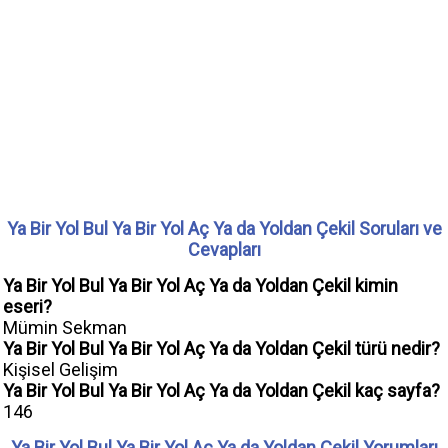
Ya Bir Yol Bul Ya Bir Yol Aç Ya da Yoldan Çekil Soruları ve
Cevapları
Ya Bir Yol Bul Ya Bir Yol Aç Ya da Yoldan Çekil kimin
eseri?
Mümin Sekman
Ya Bir Yol Bul Ya Bir Yol Aç Ya da Yoldan Çekil türü nedir?
Kişisel Gelişim
Ya Bir Yol Bul Ya Bir Yol Aç Ya da Yoldan Çekil kaç sayfa?
146
Ya Bir Yol Bul Ya Bir Yol Aç Ya da Yoldan Çekil Yorumları