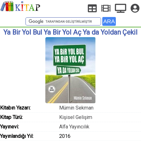
Ya Bir Yol Bul Ya Bir Yol Aç Ya da Yoldan Çekil
Kitabın Yazarı:
Mümin Sekman
Kitap Türü:
Kişisel Gelişim
Yayınevi:
Alfa Yayıncılık
Yayınlandığı Yıl:
2016