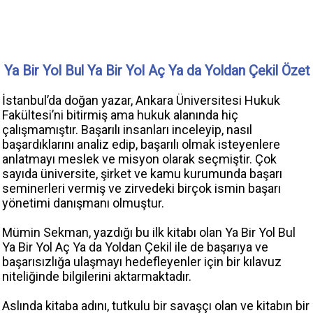
Ya Bir Yol Bul Ya Bir Yol Aç Ya da Yoldan Çekil Özet
İstanbul’da doğan yazar, Ankara Üniversitesi Hukuk
Fakültesi’ni bitirmiş ama hukuk alanında hiç
çalışmamıştır. Başarılı insanları inceleyip, nasıl
başardıklarını analiz edip, başarılı olmak isteyenlere
anlatmayı meslek ve misyon olarak seçmiştir. Çok
sayıda üniversite, şirket ve kamu kurumunda başarı
seminerleri vermiş ve zirvedeki birçok ismin başarı
yönetimi danışmanı olmuştur.
Mümin Sekman, yazdığı bu ilk kitabı olan Ya Bir Yol Bul
Ya Bir Yol Aç Ya da Yoldan Çekil ile de başarıya ve
başarısızlığa ulaşmayı hedefleyenler için bir kılavuz
niteliğinde bilgilerini aktarmaktadır.
Aslında kitaba adını, tutkulu bir savaşçı olan ve kitabın bir