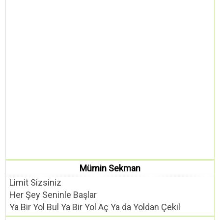
Mümin Sekman
Limit Sizsiniz
Her Şey Seninle Başlar
Ya Bir Yol Bul Ya Bir Yol Aç Ya da Yoldan Çekil