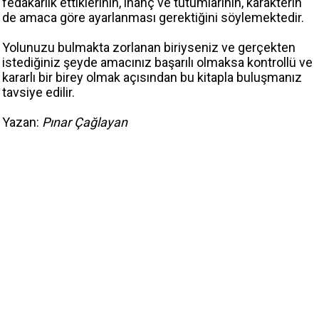
fedakârlık ettiklerinin, inanç ve tutumlarının, karakterin
de amaca göre ayarlanması gerektiğini söylemektedir.
Yolunuzu bulmakta zorlanan biriyseniz ve gerçekten
istediğiniz şeyde amacınız başarılı olmaksa kontrollü ve
kararlı bir birey olmak açısından bu kitapla buluşmanız
tavsiye edilir.
Yazan:
Pınar Çağlayan