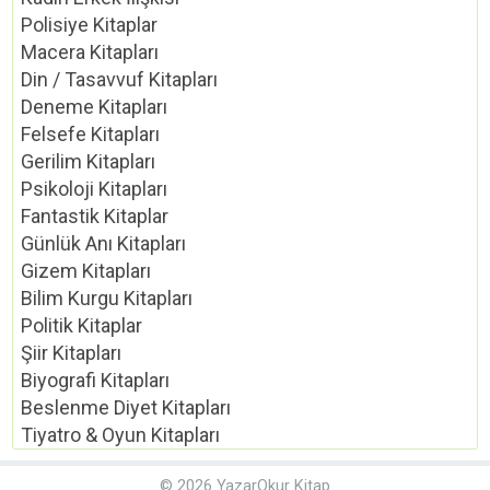
Polisiye Kitaplar
Macera Kitapları
Din / Tasavvuf Kitapları
Deneme Kitapları
Felsefe Kitapları
Gerilim Kitapları
Psikoloji Kitapları
Fantastik Kitaplar
Günlük Anı Kitapları
Gizem Kitapları
Bilim Kurgu Kitapları
Politik Kitaplar
Şiir Kitapları
Biyografi Kitapları
Beslenme Diyet Kitapları
Tiyatro & Oyun Kitapları
© 2026 YazarOkur Kitap