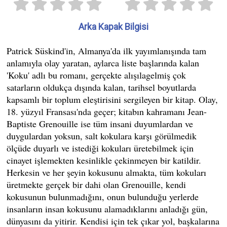
Arka Kapak Bilgisi