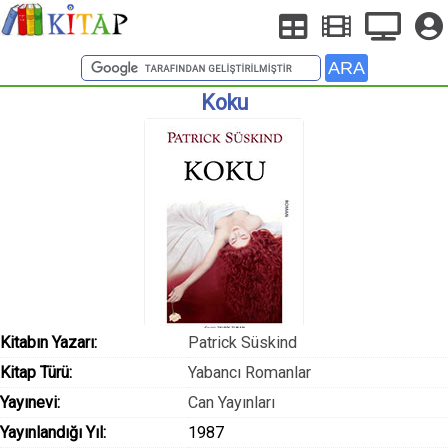
Koku
Kitabın Yazarı:
Patrick Süskind
Kitap Türü:
Yabancı Romanlar
Yayınevi:
Can Yayınları
Yayınlandığı Yıl:
1987