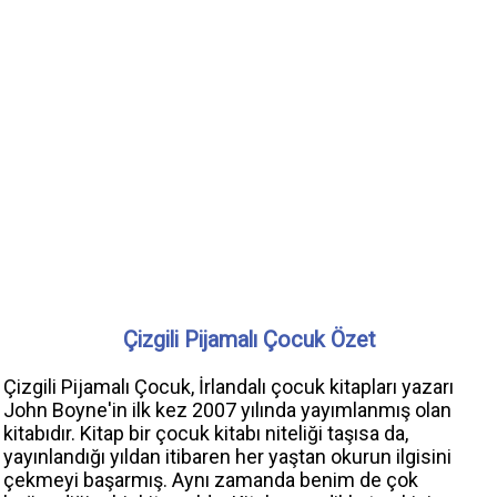
Çizgili Pijamalı Çocuk Özet
Çizgili Pijamalı Çocuk, İrlandalı çocuk kitapları yazarı
John Boyne'in ilk kez 2007 yılında yayımlanmış olan
kitabıdır. Kitap bir çocuk kitabı niteliği taşısa da,
yayınlandığı yıldan itibaren her yaştan okurun ilgisini
çekmeyi başarmış. Aynı zamanda benim de çok