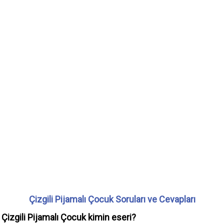
Çizgili Pijamalı Çocuk Soruları ve Cevapları
Çizgili Pijamalı Çocuk kimin eseri?