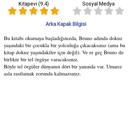
Kitapevi (
9.4
)
Sosyal Medya
Arka Kapak Bilgisi