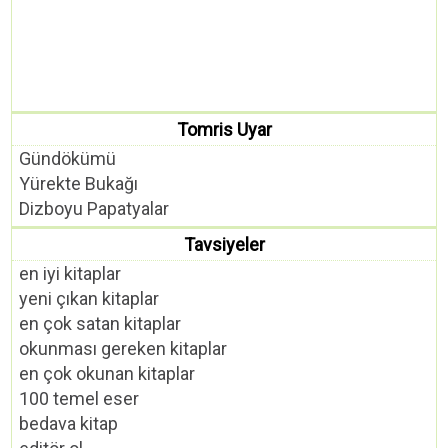
Tomris Uyar
Gündökümü
Yürekte Bukağı
Dizboyu Papatyalar
Tavsiyeler
en iyi kitaplar
yeni çıkan kitaplar
en çok satan kitaplar
okunması gereken kitaplar
en çok okunan kitaplar
100 temel eser
bedava kitap