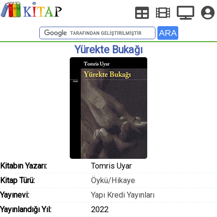
Yürekte Bukağı
Kitabın Yazarı:
Tomris Uyar
Kitap Türü:
Öykü/Hikaye
Yayınevi:
Yapı Kredi Yayınları
Yayınlandığı Yıl:
2022