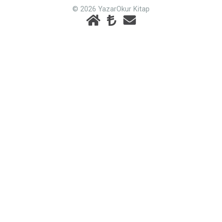
© 2026 YazarOkur Kitap