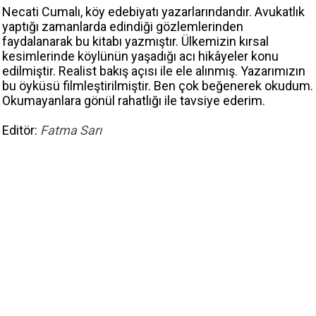
Necati Cumalı, köy edebiyatı yazarlarındandır. Avukatlık
yaptığı zamanlarda edindiği gözlemlerinden
faydalanarak bu kitabı yazmıştır. Ülkemizin kırsal
kesimlerinde köylünün yaşadığı acı hikâyeler konu
edilmiştir. Realist bakış açısı ile ele alınmış. Yazarımızın
bu öyküsü filmleştirilmiştir. Ben çok beğenerek okudum.
Okumayanlara gönül rahatlığı ile tavsiye ederim.
Editör:
Fatma Sarı