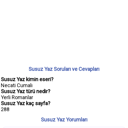
Susuz Yaz Soruları ve Cevapları
Susuz Yaz kimin eseri?
Necati Cumalı
Susuz Yaz türü nedir?
Yerli Romanlar
Susuz Yaz kaç sayfa?
288
Susuz Yaz Yorumları