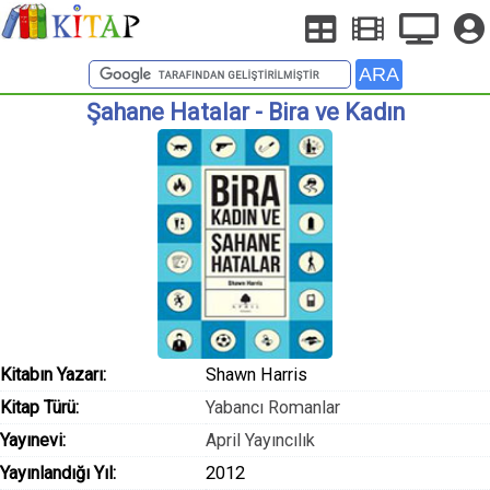
Şahane Hatalar - Bira ve Kadın
Kitabın Yazarı:
Shawn Harris
Kitap Türü:
Yabancı Romanlar
Yayınevi:
April Yayıncılık
Yayınlandığı Yıl:
2012