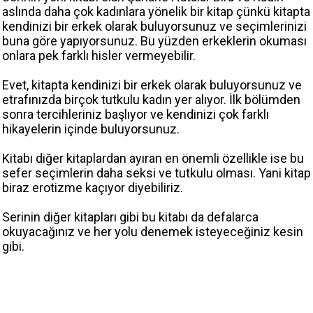
aslında daha çok kadınlara yönelik bir kitap çünkü kitapta
kendinizi bir erkek olarak buluyorsunuz ve seçimlerinizi
buna göre yapıyorsunuz. Bu yüzden erkeklerin okuması
onlara pek farklı hisler vermeyebilir.
Evet, kitapta kendinizi bir erkek olarak buluyorsunuz ve
etrafınızda birçok tutkulu kadın yer alıyor. İlk bölümden
sonra tercihleriniz başlıyor ve kendinizi çok farklı
hikayelerin içinde buluyorsunuz.
Kitabı diğer kitaplardan ayıran en önemli özellikle ise bu
sefer seçimlerin daha seksi ve tutkulu olması. Yani kitap
biraz erotizme kaçıyor diyebiliriz.
Serinin diğer kitapları gibi bu kitabı da defalarca
okuyacağınız ve her yolu denemek isteyeceğiniz kesin
gibi.