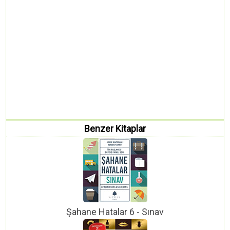
Benzer Kitaplar
Şahane Hatalar 6 - Sınav