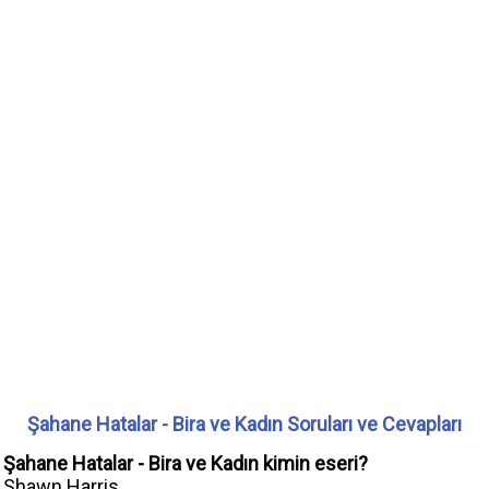
Şahane Hatalar - Bira ve Kadın Soruları ve Cevapları
Şahane Hatalar - Bira ve Kadın kimin eseri?
Shawn Harris