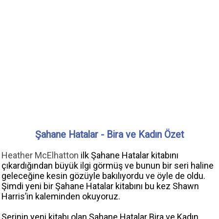
Şahane Hatalar - Bira ve Kadın Özet
Heather McElhatton
ilk Şahane Hatalar kitabını
çıkardığından büyük ilgi görmüş ve bunun bir seri haline
geleceğine kesin gözüyle bakılıyordu ve öyle de oldu.
Şimdi yeni bir Şahane Hatalar kitabını bu kez Shawn
Harris’in kaleminden okuyoruz.
Serinin yeni kitabı olan Şahane Hatalar Bira ve Kadın