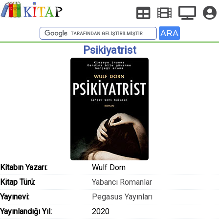
Psikiyatrist
Kitabın Yazarı:
Wulf Dorn
Kitap Türü:
Yabancı Romanlar
Yayınevi:
Pegasus Yayınları
Yayınlandığı Yıl:
2020