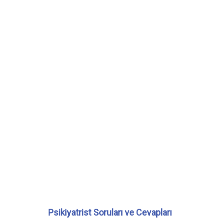
Psikiyatrist Soruları ve Cevapları