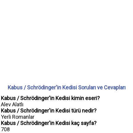
Kabus / Schrödinger'in Kedisi Soruları ve Cevapları
Kabus / Schrödinger'in Kedisi kimin eseri?
Alev Alatlı
Kabus / Schrödinger'in Kedisi türü nedir?
Yerli Romanlar
Kabus / Schrödinger'in Kedisi kaç sayfa?
708