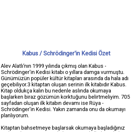
Kabus / Schrödinger'in Kedisi Özet
Alev Alatlı’nın 1999 yılında çıkmış olan Kabus -
Schrödinger'in Kedisi kitabı o yıllara damga vurmuştu.
Günümüzün popüler kültür kitapları arasında da hala adı
geçebiliyor.3 kitaptan oluşan serinin ilk kitabıdır Kabus.
Kitap oldukça kalın bu nedenle aslında okumaya
başlarken biraz gözümün korktuğunu belirtmeliyim. 705
sayfadan oluşan ilk kitabın devamı ise Rüya -
Schrödinger'in Kedisi. Yakın zamanda onu da okumayı
planlıyorum.
Kitaptan bahsetmeye başlarsak okumaya başladığınız