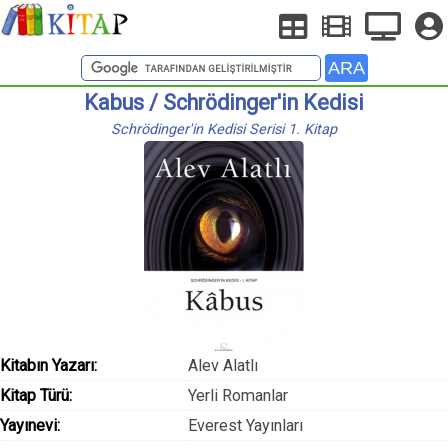
Kabus / Schrödinger'in Kedisi
Schrödinger'in Kedisi Serisi 1. Kitap
Kitabın Yazarı:
Alev Alatlı
Kitap Türü:
Yerli Romanlar
Yayınevi:
Everest Yayınları