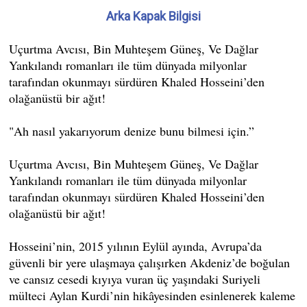
Arka Kapak Bilgisi