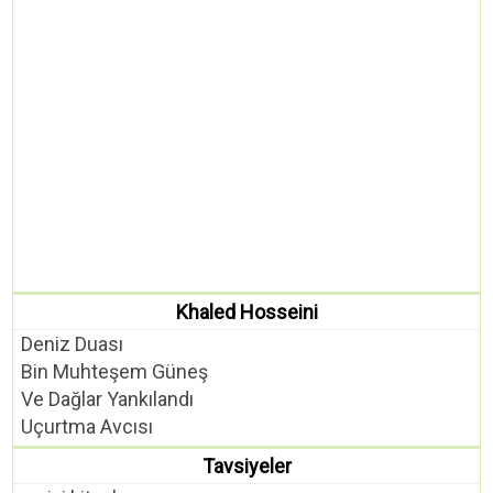
Khaled Hosseini
Deniz Duası
Bin Muhteşem Güneş
Ve Dağlar Yankılandı
Uçurtma Avcısı
Tavsiyeler