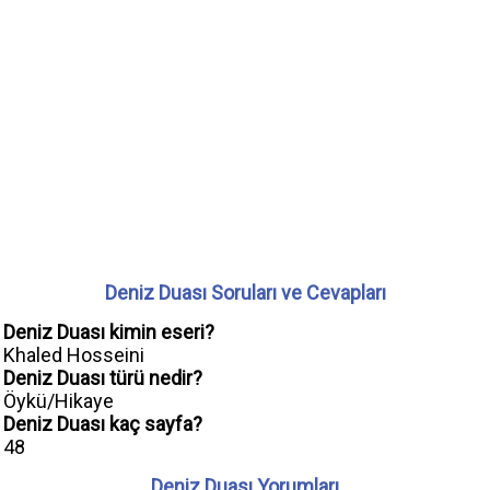
Deniz Duası Soruları ve Cevapları
Deniz Duası kimin eseri?
Khaled Hosseini
Deniz Duası türü nedir?
Öykü/Hikaye
Deniz Duası kaç sayfa?
48
Deniz Duası Yorumları