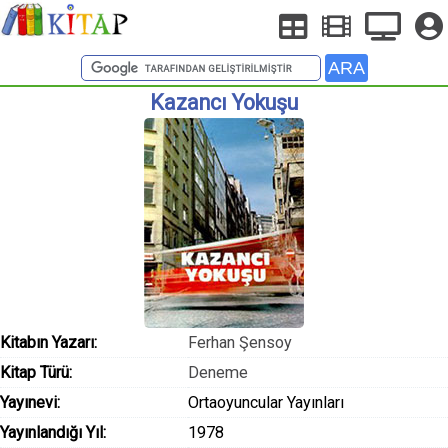
Kazancı Yokuşu
Kitabın Yazarı:
Ferhan Şensoy
Kitap Türü:
Deneme
Yayınevi:
Ortaoyuncular Yayınları
Yayınlandığı Yıl:
1978