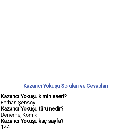
Kazancı Yokuşu Soruları ve Cevapları
Kazancı Yokuşu kimin eseri?
Ferhan Şensoy
Kazancı Yokuşu türü nedir?
Deneme, Komik
Kazancı Yokuşu kaç sayfa?
144