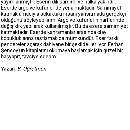
yayımlanmıştır. Eserin dili samimi ve halka yakındır.
Eserde argo ve küfürler de yer almaktadır. Samimiyet
katmak amacıyla sokaktaki insanı yansıtmada gerçekçi
olduğunu söyleyebilirim. Argo ve küfürlerin harflerinde
değişiklik yapılarak kullanılmıştır. Bu da esere samimiyet
katmaktadır. Eserde kahramanlar arasında olay
kopukluklarına rastlamak da mümkündür. Eser farklı
pencereler açarak dahiyane bir şekilde ilerliyor. Ferhan
Şensoy’un kitaplarını okumaya başlamak için güzel bir
başyapıt, tavsiye ederim.
Yazan:
B. Öğretmen