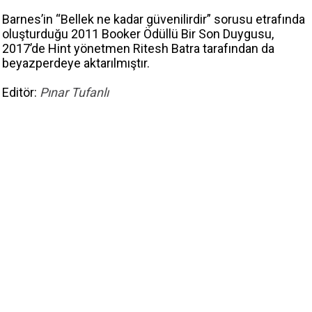
Barnes’in “Bellek ne kadar güvenilirdir” sorusu etrafında
oluşturduğu 2011 Booker Ödüllü Bir Son Duygusu,
2017’de Hint yönetmen Ritesh Batra tarafından da
beyazperdeye aktarılmıştır.
Editör:
Pınar Tufanlı