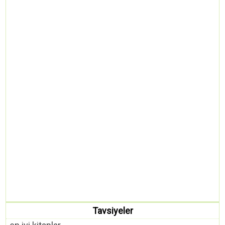
Tavsiyeler