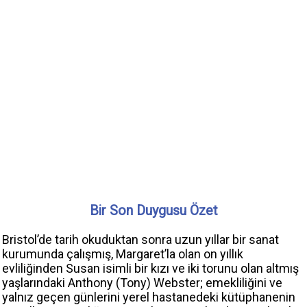
Bir Son Duygusu Özet
Bristol’de tarih okuduktan sonra uzun yıllar bir sanat
kurumunda çalışmış, Margaret’la olan on yıllık
evliliğinden Susan isimli bir kızı ve iki torunu olan altmış
yaşlarındaki Anthony (Tony) Webster; emekliliğini ve
yalnız geçen günlerini yerel hastanedeki kütüphanenin