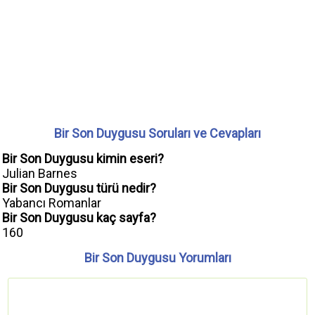
Bir Son Duygusu Soruları ve Cevapları
Bir Son Duygusu kimin eseri?
Julian Barnes
Bir Son Duygusu türü nedir?
Yabancı Romanlar
Bir Son Duygusu kaç sayfa?
160
Bir Son Duygusu Yorumları