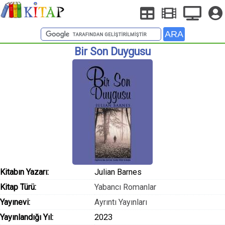
Bir Son Duygusu
Kitabın Yazarı:
Julian Barnes
Kitap Türü:
Yabancı Romanlar
Yayınevi:
Ayrıntı Yayınları
Yayınlandığı Yıl:
2023