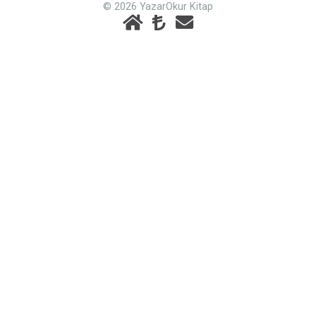
© 2026 YazarOkur Kitap