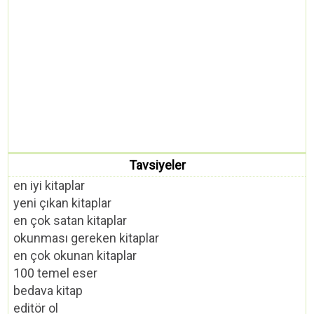
Tavsiyeler
en iyi kitaplar
yeni çıkan kitaplar
en çok satan kitaplar
okunması gereken kitaplar
en çok okunan kitaplar
100 temel eser
bedava kitap
editör ol