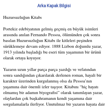
Arka Kapak Bilgisi