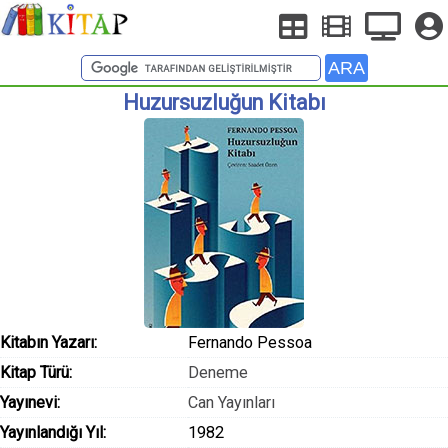
Huzursuzluğun Kitabı
Kitabın Yazarı:
Fernando Pessoa
Kitap Türü:
Deneme
Yayınevi:
Can Yayınları
Yayınlandığı Yıl:
1982