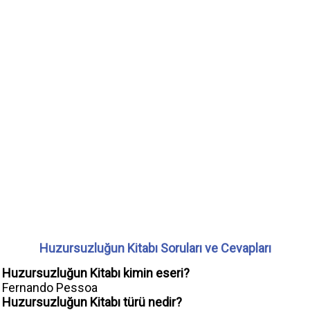
Huzursuzluğun Kitabı Soruları ve Cevapları
Huzursuzluğun Kitabı kimin eseri?
Fernando Pessoa
Huzursuzluğun Kitabı türü nedir?