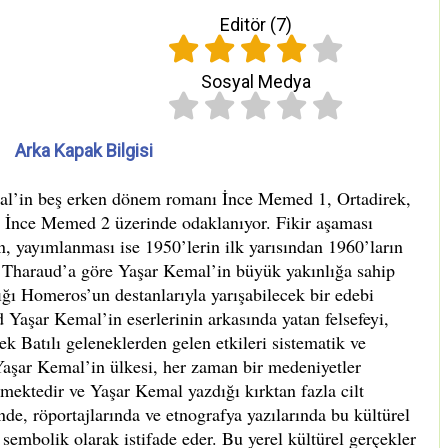
Editör (
7
)
Sosyal Medya
Arka Kapak Bilgisi