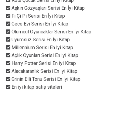
Kötü Çocuk Serisi En İyi Kitap
Aşkın Gözyaşları Serisi En İyi Kitap
Fi Çi Pi Serisi En İyi Kitap
Gece Evi Serisi En İyi Kitap
Ölümcül Oyuncaklar Serisi En İyi Kitap
Uyumsuz Serisi En İyi Kitap
Millennium Serisi En İyi Kitap
Açlık Oyunları Serisi En İyi Kitap
Harry Potter Serisi En İyi Kitap
Alacakaranlık Serisi En İyi Kitap
Grinin Elli Tonu Serisi En İyi Kitap
En iyi kitap satış siteleri