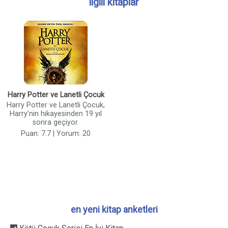
ilgili kitaplar
Harry Potter ve Lanetli Çocuk
Harry Potter ve Lanetli Çocuk,
Harry’nin hikayesinden 19 yıl
sonra geçiyor.
Puan: 7.7 | Yorum: 20
en yeni kitap anketleri