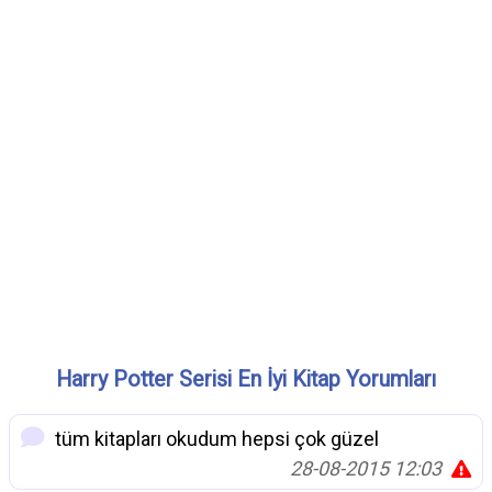
Harry Potter Serisi En İyi Kitap Yorumları
tüm kitapları okudum hepsi çok güzel
28-08-2015 12:03