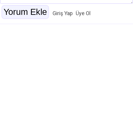
Giriş Yap
Üye Ol