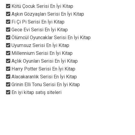
Kötü Çocuk Serisi En İyi Kitap
Aşkın Gözyaşları Serisi En İyi Kitap
Fi Çi Pi Serisi En İyi Kitap
Gece Evi Serisi En İyi Kitap
Ölümcül Oyuncaklar Serisi En İyi Kitap
Uyumsuz Serisi En İyi Kitap
Millennium Serisi En İyi Kitap
Açlık Oyunları Serisi En İyi Kitap
Harry Potter Serisi En İyi Kitap
Alacakaranlık Serisi En İyi Kitap
Grinin Elli Tonu Serisi En İyi Kitap
En iyi kitap satış siteleri