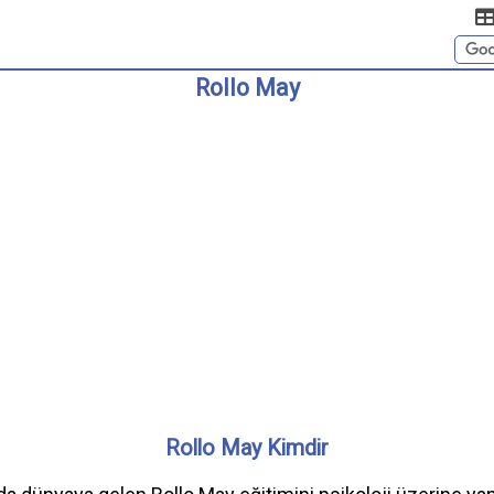
Rollo May
Rollo May Kimdir