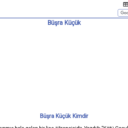
Büşra Küçük
Büşra Küçük Kimdir