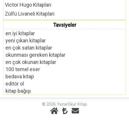
Victor Hugo Kitapları
Zülfü Livaneli Kitapları
Tavsiyeler
en iyi kitaplar
yeni çıkan kitaplar
en çok satan kitaplar
okunması gereken kitaplar
en çok okunan kitaplar
100 temel eser
bedava kitap
editör ol
kitap bağışı
© 2026 YazarOkur Kitap