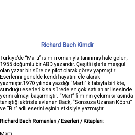
Richard Bach Kimdir
Türkiye’de “Martı” isimli romanıyla tanınmış hale gelen,
1955 doğumlu bir ABD yazarıdır. Çeşitli işlerle meşgul
olan yazar bir süre de pilot olarak görev yapmıştır.
Eserlerini genelde kendi hayatını ele alarak
yazmıştır.1970 yılında yazdığı “Martı” kitabıyla birlikte,
sunduğu eserleri kısa sürede en çok satılanlar lisesinde
yerini almayı başarmıştır. “Mart” filminin çekimi sırasında
tanıştığı aktrisle evlenen Back, “Sonsuza Uzanan Köprü”
ve “Bir” adlı eserini eşinin etkisiyle yazmıştır.
Richard Bach Romanları / Eserleri / Kitapları:
Martı