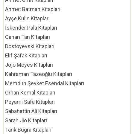
Ahmet Batman Kitapları
Ayşe Kulin Kitapları
İskender Pala Kitapları
Canan Tan Kitapları
Dostoyevski Kitapları
Elif Şafak Kitapları
Jojo Moyes Kitapları
Kahraman Tazeoğlu Kitapları
Memduh Şevket Esendal Kitapları
Orhan Kemal Kitapları
Peyami Safa Kitapları
Sabahattin Ali Kitapları
Sarah Jio Kitapları
Tarık Buğra Kitapları