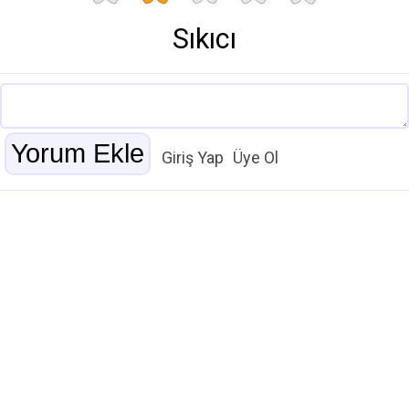
Sıkıcı
Giriş Yap
Üye Ol