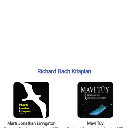
Richard Bach Kitapları
Martı Jonathan Livingston
Mavi Tüy