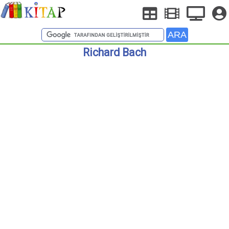
Richard Bach