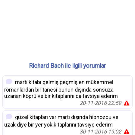
Richard Bach ile ilgili yorumlar
martı kitabı gelmiş geçmiş en mükemmel
romanlardan bir tanesi bunun dışında sonsuza
uzanan köprü ve bir kitaplarını da tavsiye ederim
20-11-2016 22:59
güzel kitapları var martı dışında hipnozcu ve
uzak diye bir yer yok kitaplarını tavsiye ederim
30-11-2016 19:02