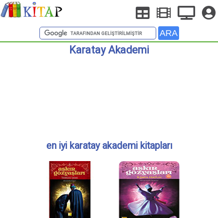
Karatay Akademi
en iyi karatay akademi kitapları