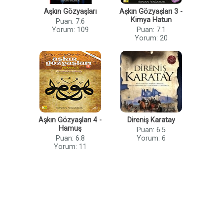
Aşkın Gözyaşları
Aşkın Gözyaşları 3 -
Kimya Hatun
Puan: 7.6
Yorum: 109
Puan: 7.1
Yorum: 20
Aşkın Gözyaşları 4 -
Direniş Karatay
Hamuş
Puan: 6.5
Puan: 6.8
Yorum: 6
Yorum: 11