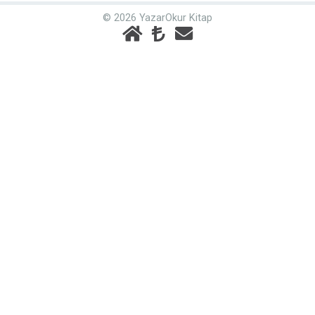
© 2026 YazarOkur Kitap