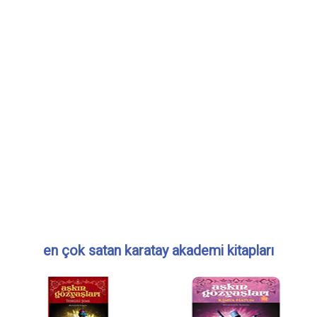
en çok satan karatay akademi kitapları