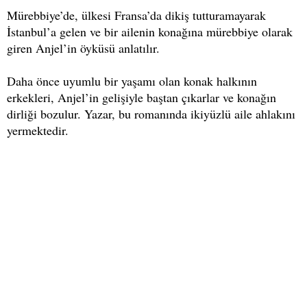
Mürebbiye’de, ülkesi Fransa’da dikiş tutturamayarak
İstanbul’a gelen ve bir ailenin konağına mürebbiye olarak
giren Anjel’in öyküsü anlatılır.
Daha önce uyumlu bir yaşamı olan konak halkının
erkekleri, Anjel’in gelişiyle baştan çıkarlar ve konağın
dirliği bozulur. Yazar, bu romanında ikiyüzlü aile ahlakını
yermektedir.