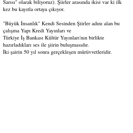
Sarısı" olarak biliyoruz). Şiirler arasında ikisi var ki ilk
kez bu kayıtla ortaya çıkıyor.
"Büyük İnsanlık" Kendi Sesinden Şiirler adını alan bu
çalışma Yapı Kredi Yayınları ve
Türkiye İş Bankası Kültür Yayınları'nın birlikte
hazırladıkları ses ile şiirin buluşmasıdır.
İki şairin 50 yıl sonra gerçekleşen mürüvvetleridir.