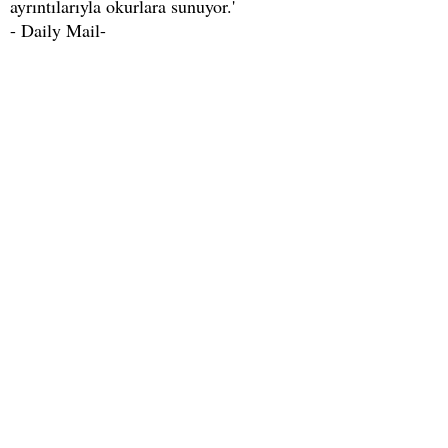
ayrıntılarıyla okurlara sunuyor.'
- Daily Mail-